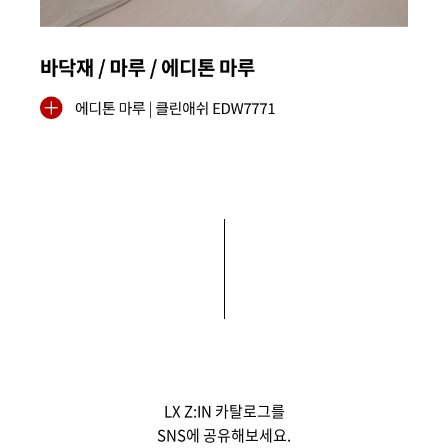
LX Z:IN 카탈로그를
SNS에 공유해보세요.