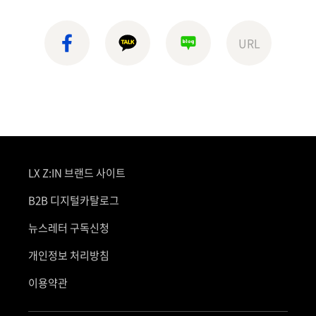
페이스북
카카오톡
블로그
URL
LX Z:IN 브랜드 사이트
B2B 디지털카탈로그
뉴스레터 구독신청
개인정보 처리방침
이용약관